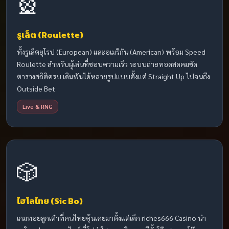
🎡
รูเล็ต (Roulette)
ทั้งรูเล็ตยุโรป (European) และอเมริกัน (American) พร้อม Speed
Roulette สำหรับผู้เล่นที่ชอบความเร็ว ระบบถ่ายทอดสดคมชัด
ตารางสถิติครบ เดิมพันได้หลายรูปแบบตั้งแต่ Straight Up ไปจนถึง
Outside Bet
Live & RNG
🎲
ไฮโลไทย (Sic Bo)
เกมทอยลูกเต๋าที่คนไทยคุ้นเคยมาตั้งแต่เด็ก riches666 Casino นำ