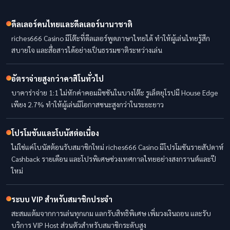
ดีลเลอร์คนไทยและดีลเลอร์นานาชาติ
riches666 Casino มีโต๊ะที่ดีลเลอร์พูดภาษาไทยได้ ทำให้ผู้เล่นไทยรู้สึก
สบายใจ และสื่อสารได้อย่างเป็นธรรมชาติระหว่างเล่น
อัตราจ่ายสูงกว่าคาสิโนทั่วไป
บาคาร่าจ่าย 1:1 ไม่หักค่าคอมมิชชันในบางโต๊ะ รูเล็ตยุโรปมี House Edge
เพียง 2.7% ทำให้ผู้เล่นมีโอกาสชนะสูงกว่าในระยะยาว
โปรโมชันและโบนัสต่อเนื่อง
ไม่ใช่แค่โบนัสต้อนรับสมาชิกใหม่ riches666 Casino มีโปรโมชันรายสัปดาห์
Cashback รายเดือน และโปรพิเศษช่วงเทศกาลไทยอย่างสงกรานต์และปี
ใหม่
ระบบ VIP สำหรับสมาชิกประจำ
สะสมแต้มจากการเล่นทุกเกม แลกรับสิทธิพิเศษ เพิ่มวงเงินถอน และรับ
บริการ VIP Host ส่วนตัวสำหรับสมาชิกระดับสูง