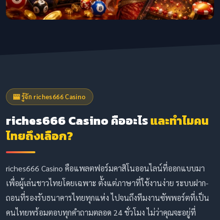
🎰 รู้จัก riches666 Casino
riches666 Casino คืออะไร
และทำไมคน
ไทยถึงเลือก?
riches666 Casino คือแพลตฟอร์มคาสิโนออนไลน์ที่ออกแบบมา
เพื่อผู้เล่นชาวไทยโดยเฉพาะ ตั้งแต่ภาษาที่ใช้งานง่าย ระบบฝาก-
ถอนที่รองรับธนาคารไทยทุกแห่ง ไปจนถึงทีมงานซัพพอร์ตที่เป็น
คนไทยพร้อมตอบทุกคำถามตลอด 24 ชั่วโมง ไม่ว่าคุณจะอยู่ที่