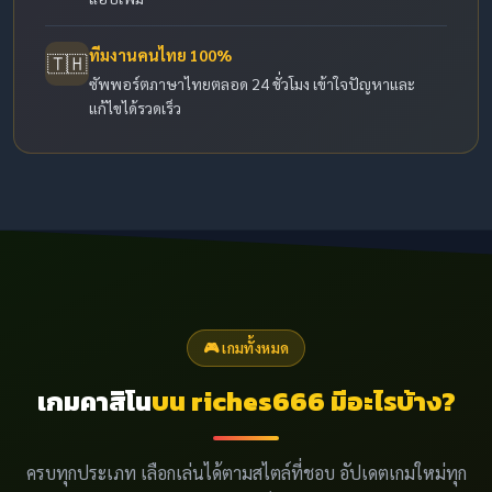
ทีมงานคนไทย 100%
🇹🇭
ซัพพอร์ตภาษาไทยตลอด 24 ชั่วโมง เข้าใจปัญหาและ
แก้ไขได้รวดเร็ว
🎮 เกมทั้งหมด
เกมคาสิโน
บน riches666 มีอะไรบ้าง?
ครบทุกประเภท เลือกเล่นได้ตามสไตล์ที่ชอบ อัปเดตเกมใหม่ทุก