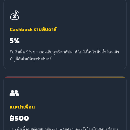
💰
Cashback รายสัปดาห์
5%
รับเงินคืน 5% จากยอดเสียสุทธิทุกสัปดาห์ ไม่มีเงื่อนไขขั้นต่ำ โอนเข้า
บัญชีอัตโนมัติทุกวันจันทร์
👥
แนะนำเพื่อน
฿500
แนะนำเพื่อนสมัครสมาชิก riches666 Casino รับโบนัส ฿500 ต่อคน