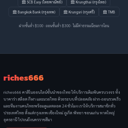
SCB Easy (ไทยพาณิชย์)
Krungthai (กรุงไทย)
Bangkok Bank (กรุงเทพ)
Krungsri (กรุงศรี)
TMB
ฝากขั้นต่ำ ฿100 · ถอนขั้นต่ำ ฿300 · ไม่มีค่าธรรมเนียมการโอน
riches666
riches666 คาสิโนออนไลน์ชั้นนำของไทย ให้บริการเดิมพันครบวงจร ทั้ง
บาคาร่า สล็อต กีฬา และมวยไทย ด้วยระบบที่ปลอดภัย ฝาก-ถอนรวดเร็ว
และทีมงานคนไทยพร้อมดูแลตลอด 24 ชั่วโมง เราให้บริการสมาชิกทั่ว
ประเทศไทย ตั้งแต่กรุงเทพ เชียงใหม่ ภูเก็ต พัทยา ขอนแก่น หาดใหญ่
อุดรธานี ไปจนถึงนครราชสีมา