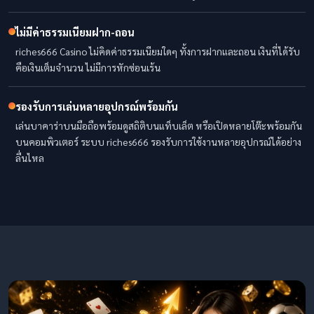
ไม่มีค่าธรรมเนียมฝาก-ถอน
riches666 Casino ไม่คิดค่าธรรมเนียมใดๆ ทั้งการฝากและถอน เงินที่ได้รับ
คือเงินเต็มจำนวน ไม่มีการหักซ่อนเร้น
รองรับการเล่นหลายอุปกรณ์พร้อมกัน
เล่นบาคาร่าบนมือถือพร้อมดูสถิติบนแท็บเล็ต หรือเปิดหลายโต๊ะพร้อมกัน
บนคอมพิวเตอร์ ระบบ riches666 รองรับการใช้งานหลายอุปกรณ์ได้อย่าง
ลื่นไหล