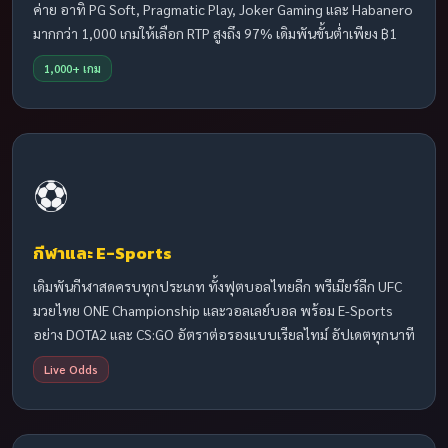
ค่าย อาทิ PG Soft, Pragmatic Play, Joker Gaming และ Habanero
มากกว่า 1,000 เกมให้เลือก RTP สูงถึง 97% เดิมพันขั้นต่ำเพียง ฿1
1,000+ เกม
⚽
กีฬาและ E-Sports
เดิมพันกีฬาสดครบทุกประเภท ทั้งฟุตบอลไทยลีก พรีเมียร์ลีก UFC
มวยไทย ONE Championship และวอลเลย์บอล พร้อม E-Sports
อย่าง DOTA2 และ CS:GO อัตราต่อรองแบบเรียลไทม์ อัปเดตทุกนาที
Live Odds