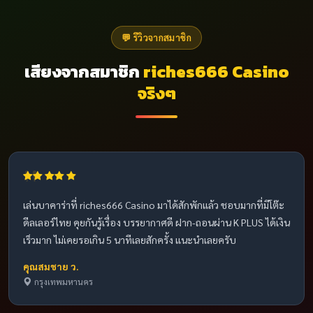
💬 รีวิวจากสมาชิก
เสียงจากสมาชิก
riches666 Casino
จริงๆ
เล่นบาคาร่าที่ riches666 Casino มาได้สักพักแล้ว ชอบมากที่มีโต๊ะ
ดีลเลอร์ไทย คุยกันรู้เรื่อง บรรยากาศดี ฝาก-ถอนผ่าน K PLUS ได้เงิน
เร็วมาก ไม่เคยรอเกิน 5 นาทีเลยสักครั้ง แนะนำเลยครับ
คุณสมชาย ว.
กรุงเทพมหานคร