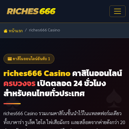
riches666 Casino
หน้าแรก
🎰 คาสิโนออนไลน์อันดับ 1
riches666 Casino
คาสิโนออนไลน์
♠
ครบวงจร
เปิดตลอด 24 ชั่วโมง
♣
สำหรับคนไทยทั่วประเทศ
riches666 Casino รวมเกมคาสิโนชั้นนำไว้ในแพลตฟอร์มเดียว
ทั้งบาคาร่า รูเล็ต ไฮโล ไพ่เสือมังกร และสล็อตจากค่ายดังกว่า 20