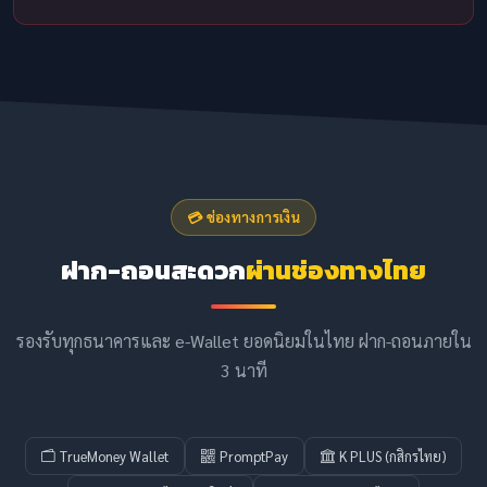
💳 ช่องทางการเงิน
ฝาก-ถอนสะดวก
ผ่านช่องทางไทย
รองรับทุกธนาคารและ e-Wallet ยอดนิยมในไทย ฝาก-ถอนภายใน
3 นาที
TrueMoney Wallet
PromptPay
K PLUS (กสิกรไทย)