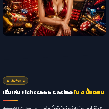
📖 เริ่มต้นเล่น
เริ่มเล่น riches666 Casino
ใน 4 ขั้นตอน
riches666 Casino ออกแบบให้เริ่มต้นได้ง่ายที่สุด ใช้เวลาไม่ถึง 5