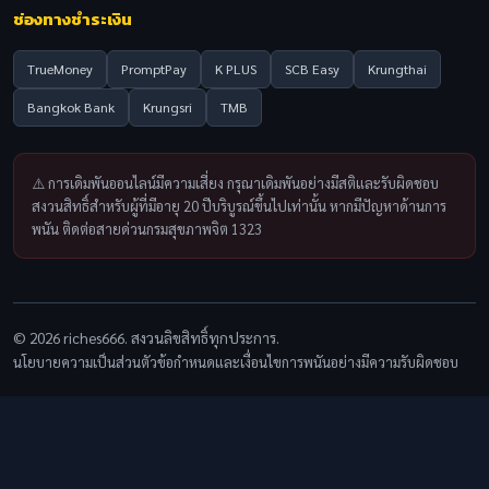
ช่องทางชำระเงิน
TrueMoney
PromptPay
K PLUS
SCB Easy
Krungthai
Bangkok Bank
Krungsri
TMB
⚠️ การเดิมพันออนไลน์มีความเสี่ยง กรุณาเดิมพันอย่างมีสติและรับผิดชอบ
สงวนสิทธิ์สำหรับผู้ที่มีอายุ 20 ปีบริบูรณ์ขึ้นไปเท่านั้น หากมีปัญหาด้านการ
พนัน ติดต่อสายด่วนกรมสุขภาพจิต 1323
© 2026 riches666. สงวนลิขสิทธิ์ทุกประการ.
นโยบายความเป็นส่วนตัว
ข้อกำหนดและเงื่อนไข
การพนันอย่างมีความรับผิดชอบ